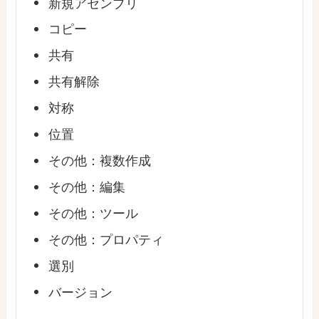
新規アセンブリ
コピー
共有
共有解除
対称
位置
その他：複数作成
その他：編集
その他：ツール
その他：プロパティ
選別
バージョン