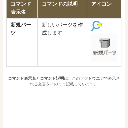
コマンド
コマンドの説明
アイコン
表示名
新規パー
新しいパーツを作
ツ
成します
コマンド表示名
と
コマンド説明
は、このソフトウエアで表示さ
れる文言をそのまま記載しています。