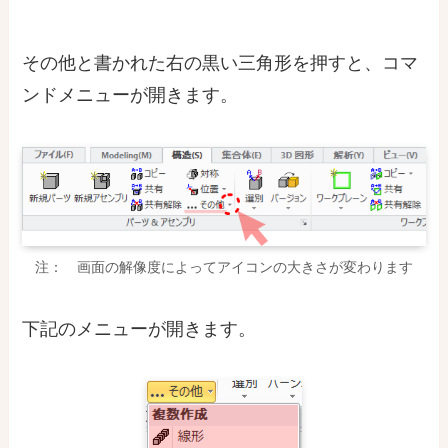
その他と書かれた右の黒い三角形を押すと、コマ
ンドメニューが開きます。
注： 画面の解像度によってアイコンの大きさが変わります
下記のメニューが開きます。