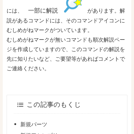
一部に解説
には、
があります。解
説があるコマンドには、そのコマンドアイコンに
むしめがねマーク
がついています。
むしめがねマークが無いコマンド
も
順次解説ペー
ジを作成
していますので、このコマンドの解説を
先に知りたいなど、ご要望等があればコメントで
ご連絡ください。
この記事のもくじ
新規パーツ