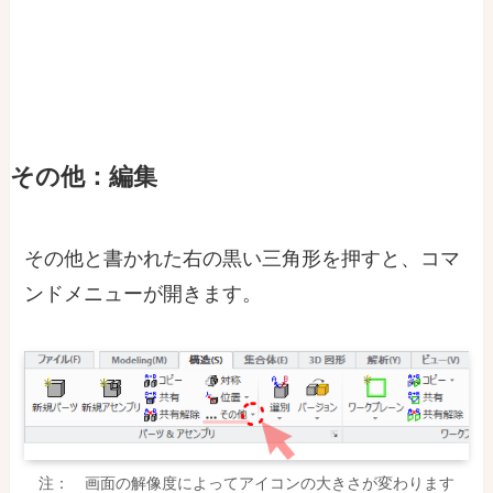
その他：編集
その他と書かれた右の黒い三角形を押すと、コマ
ンドメニューが開きます。
注： 画面の解像度によってアイコンの大きさが変わります