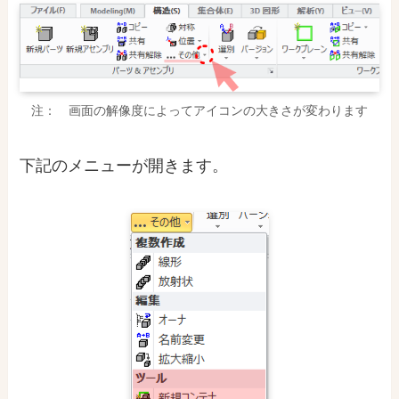
注： 画面の解像度によってアイコンの大きさが変わります
下記のメニューが開きます。