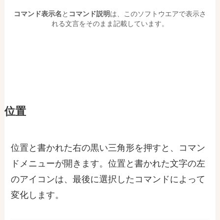
コマンド表示名
と
コマンド説明
は、このソフトウエアで表示さ
れる文言をそのまま記載しています。
位置
位置と書かれた右の黒い三角形を押すと、コマン
ドメニューが開きます。位置と書かれた文字の左
のアイコンは、最後に選択したコマンドによって
変化します。