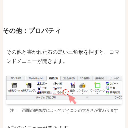
その他：プロパティ
その他と書かれた右の黒い三角形を押すと、コマ
ンドメニューが開きます。
注： 画面の解像度によってアイコンの大きさが変わります
下記のメニューが開きます。