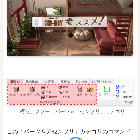
「構造」タブー「パーツ＆アセンブリ」カテゴリ
この「パーツ＆アセンブリ」カテゴリのコマンド