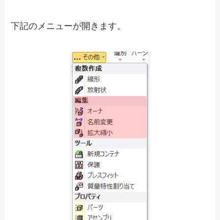
下記のメニューが開きます。