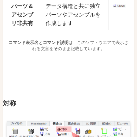
パーツ＆
データ構造と共に独立
アセンブ
パーツやアセンブルを
リ非共有
作成します
コマンド表示名
と
コマンド説明
は、このソフトウエアで表示さ
れる文言をそのまま記載しています。
対称