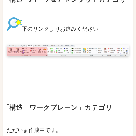
下のリンクよりお進みください。
「構造 ワークプレーン」カテゴリ
ただいま作成中です。