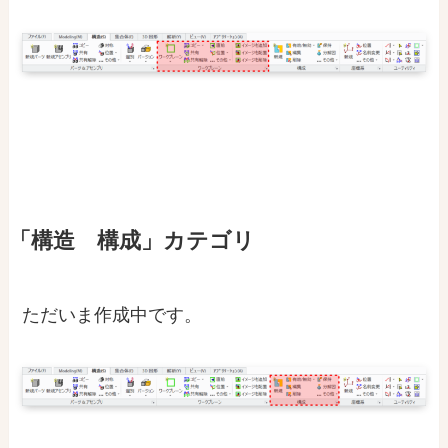
「構造 構成」カテゴリ
ただいま作成中です。