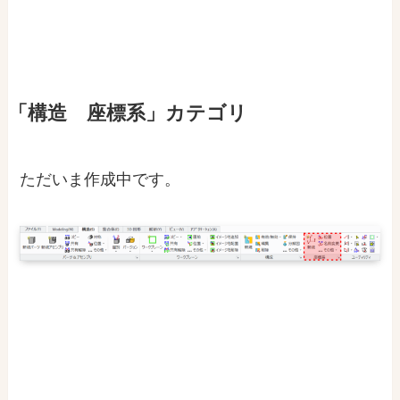
「構造 座標系」カテゴリ
ただいま作成中です。