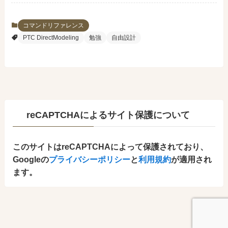
コマンドリファレンス
PTC DirectModeling
勉強
自由設計
reCAPTCHAによるサイト保護について
このサイトはreCAPTCHAによって保護されており、
Googleの
プライバシーポリシー
と
利用規約
が適用され
ます。