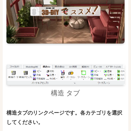
構造 タブ
構造タブのリンクページです。各カテゴリを選択
してください。