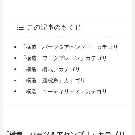
この記事のもくじ
「構造 パーツ＆アセンブリ」カテゴリ
「構造 ワークプレーン」カテゴリ
「構造 構成」カテゴリ
「構造 座標系」カテゴリ
「構造 ユーティリティ」カテゴリ
「構造 パーツ＆アセンブリ」カテゴリ