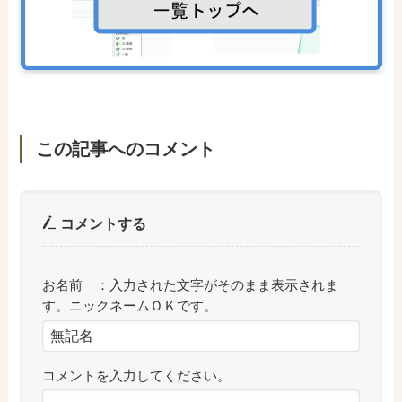
この記事へのコメント
コメントする
お名前 ：入力された文字がそのまま表示されま
す。ニックネームＯＫです。
コメントを入力してください。