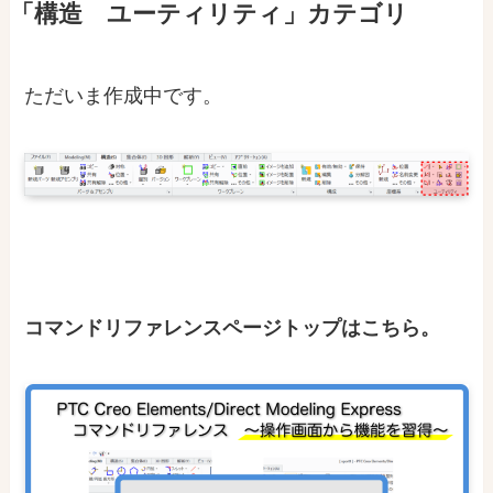
「構造 ユーティリティ」カテゴリ
ただいま作成中です。
コマンドリファレンスページトップはこちら。