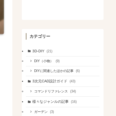
カテゴリー
3D-DIY
(21)
(9)
DIY（小物）
(6)
DIYに関連したほかの記事
3次元CAD設計ガイド
(43)
(34)
コマンドリファレンス
様々なジャンルの記事
(16)
(3)
ガーデン