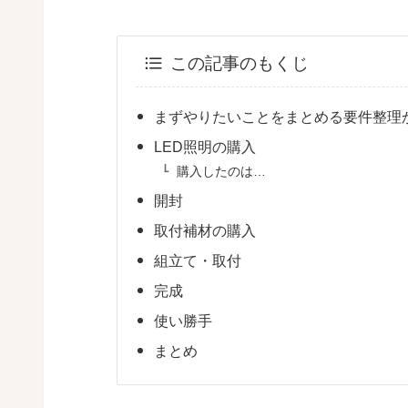
この記事のもくじ
まずやりたいことをまとめる要件整理
LED照明の購入
購入したのは…
開封
取付補材の購入
組立て・取付
完成
使い勝手
まとめ