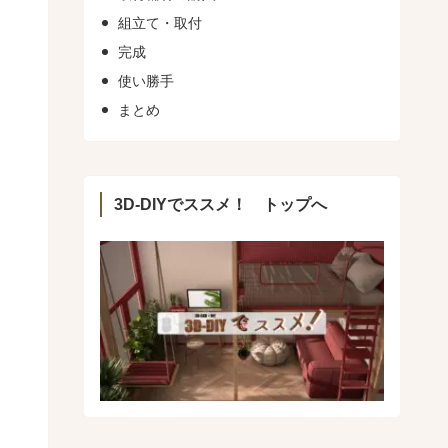
組立て・取付
完成
使い勝手
まとめ
3D-DIYでススメ！ トップへ