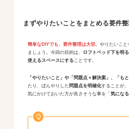
まずやりたいことをまとめる要件整
簡単なDIYでも、要件整理は大切
。やりたいこと
ましょう。今回の目的は、
ロフトベッド下を明る
使えるスペースにする
ことです。
「やりたいこと」や「問題点＋解決案」、「もと
たり、ぼんやりした
問題点を明確化
することが、
気にかけておいた方が良さそうな事を「
気になる