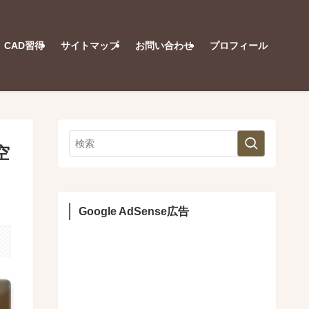
CAD習得
サイトマップ
お問い合わせ
プロフィール
空
Google AdSense広告