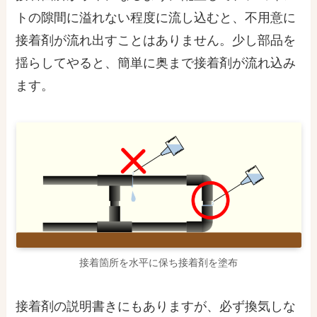
トの隙間に溢れない程度に流し込むと、不用意に
接着剤が流れ出すことはありません。少し部品を
揺らしてやると、簡単に奥まで接着剤が流れ込み
ます。
接着箇所を水平に保ち接着剤を塗布
接着剤の説明書きにもありますが、必ず換気しな