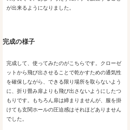
が出来るようになりました。
完成の様子
完成して、使ってみたのがこちらです。クローゼ
ットから飛び出させることで乾かすための通気性
を確保しながら、できる限り場所を取らないよう
に、折り畳み扉よりも飛び出さないようにしたつ
もりです。もちろん扉は締まりませんが、服を掛
けても玄関ホールの圧迫感はそれほどありません
でした。