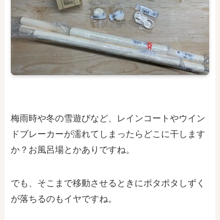
梅雨時や冬の雪遊びなど、レインコートやウイン
ドブレーカーが濡れてしまったらどこに干します
か？お風呂場とかありですね。
でも、そこまで移動させるときにポタポタしずく
が落ちるのもイヤですね。