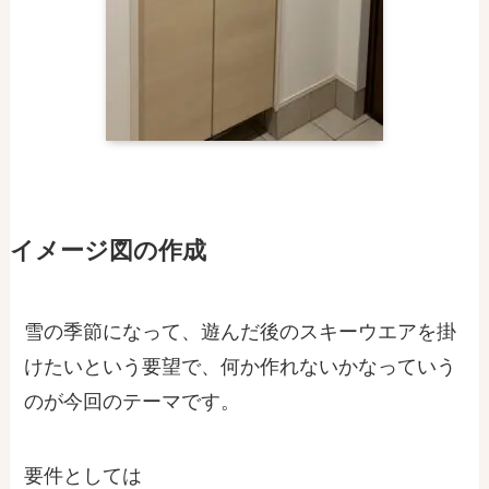
イメージ図の作成
雪の季節になって、遊んだ後のスキーウエアを掛
けたいという要望で、何か作れないかなっていう
のが今回のテーマです。
要件としては