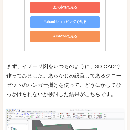
楽天市場で見る
Yahoo!ショッピングで見る
Amazonで見る
まず、イメージ図をいつものように、3D-CADで
作ってみました。あらかじめ設置してあるクロー
ゼットのハンガー掛けを使って、どうにかしてひ
っかけられないか検討した結果がこちらです。