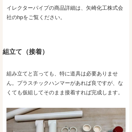
イレクターパイプの商品詳細は、矢崎化工株式会
社のhpをご覧ください。
組立て（接着）
組み立てと言っても、
特に道具は必要ありませ
ん
。プラスチックハンマーがあれば
良
ですが、な
くても仮組してそのまま接着すれば完成します。