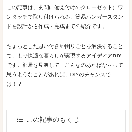
この記事は、玄関に備え付けのクローゼットにワ
ンタッチで取り付けられる、簡易ハンガースタン
ドを設計から作成・完成までの紹介です。
ちょっとした思い付きや困りごとを解決すること
で、より快適な暮らしが実現する
アイディアDIY
です。部屋を見渡して、こんなのあればな～って
思うようなことがあれば、DIYのチャンスで
は！？
この記事のもくじ