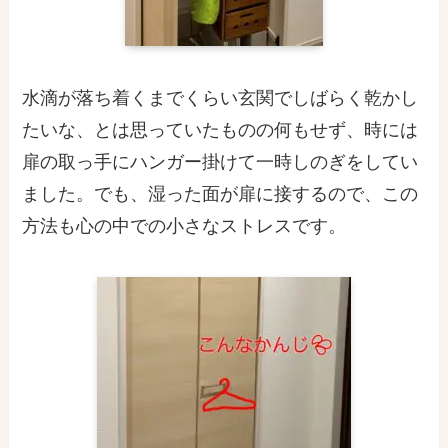
水滴が落ち着くまでくらい玄関でしばらく乾かし
たいな、とは思っていたものの何もせず、時には
扉の取っ手にハンガー掛けて
一時しのぎをしてい
ました
。でも、湿った面が扉に接するので、この
方法も心の中での小さなストレスです。