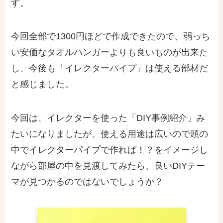
す。
今回全部で1300円ほどで作成できたので、弱っち
い安価なタオルハンガーよりも良いものが出来た
し、今後も「イレクターパイプ」は使える部材だ
と感じました。
今回は、イレクターを使った「DIY事例紹介」み
たいになりましたが、
使える用途は広い
ので頭の
中でイレクターパイプで作れば！？をイメージし
ながら部屋の中を見渡してみたら、良いDIYテー
マが見つかるのではないでしょうか？