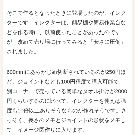
そこで作るとなったときに登場したのが、
イレク
ター
です。イレクターは、簡易棚や簡易作業台な
どを作る時に、以前使ったことがあったのです
が、改めて売り場に行ってみると「
安さに圧倒
」
されました。
600mmにあらかじめ切断されているのが250円ほ
ど、ジョイントなども100円程度で購入可能で、
別コーナーで売っている簡単なタオル掛けが2000
円くらいするのに比べて、イレクターを使えば強
度も10倍以上ありそうなものが作れそうです。さ
っそく、長さのメモとジョイントの形状をメモし
て、イメージ図作りに入ります。