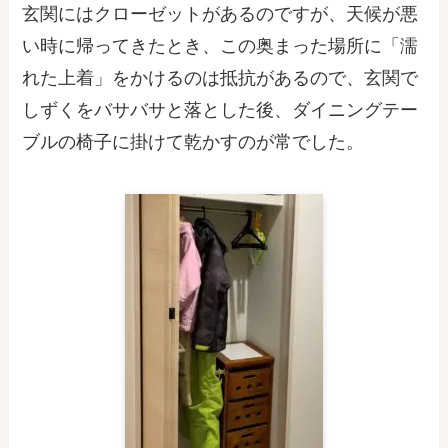
玄関にはクローゼットがあるのですが、天候が悪
い時に帰ってきたとき、この奥まった場所に「
濡
れた上着」
をかけるのは抵抗があるので、玄関で
しずくをバサバサと落とした後、ダイニングテー
ブルの椅子に掛けて乾かすのが常でした。