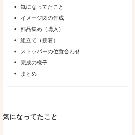
気になってたこと
イメージ図の作成
部品集め（購入）
組立て（接着）
ストッパーの位置合わせ
完成の様子
まとめ
気になってたこと