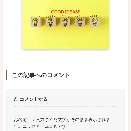
この記事へのコメント
コメントする
お名前 ：入力された文字がそのまま表示されま
す。ニックネームＯＫです。