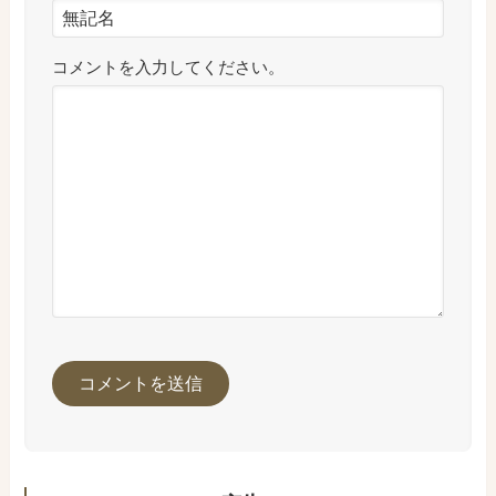
コメントを入力してください。