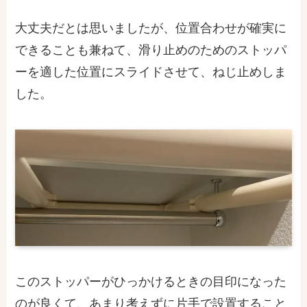
大丈夫だとは思いましたが、位置合わせが確実に
できることも兼ねて、滑り止めのためのストッパ
ーを適した位置にスライドさせて、ねじ止めしま
した。
このストッパーがひっかけるときの目印になった
のが良くて、あまり考えずに片手で設置すること