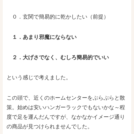
０．玄関で簡易的に乾かしたい（前提）
１．あまり邪魔にならない
２．大げさでなく、むしろ簡易的でいい
という感じで考えました。
この頭で、近くのホームセンターをぶらぶらと散
策。始めは安いハンガーラックでもないかな～程
度で足を運んだんですが、なかなかイメージ通り
の商品が見つけられませんでした。