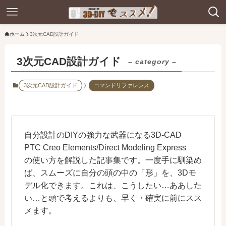
ホーム
3次元CAD設計ガイド
3次元CAD設計ガイド
– category –
3次元CAD設計ガイド
コマンドリファレンス
自分設計のDIYの強力な武器になる3D-CAD
PTC Creo Elements/Direct Modeling Express
の使い方を解説した記事集です。一度手に馴染め
ば、スムーズに自分の頭の中の「形」を、3Dモ
デル化できます。これは、こうしたい…ああした
い…と頭で考えるよりも、早く・確実に前にスス
メます。