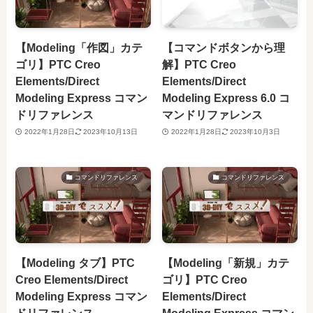
【Modeling「作図」カテ
【コマンドボタンから理
ゴリ】PTC Creo
解】PTC Creo
Elements/Direct
Elements/Direct
Modeling Express コマン
Modeling Express 6.0 コ
ドリファレンス
マンドリファレンス
2022年1月28日
2023年10月13日
2022年1月28日
2023年10月3日
コマンドリファレンス
コマンドリファレンス
【Modeling タブ】PTC
【Modeling「新規」カテ
Creo Elements/Direct
ゴリ】PTC Creo
Modeling Express コマン
Elements/Direct
ドリファレンス
Modeling Express コマン