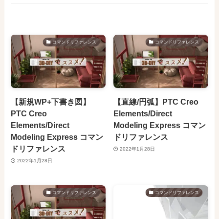
コマンドリファレンス
コマンドリファレンス
【新規WP+下書き図】
【直線/円弧】PTC Creo
PTC Creo
Elements/Direct
Elements/Direct
Modeling Express コマン
Modeling Express コマン
ドリファレンス
ドリファレンス
2022年1月28日
2022年1月28日
コマンドリファレンス
コマンドリファレンス