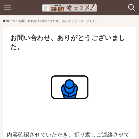
ホーム
お問い合わせ
お問い合わせ、ありがとうございました。
お問い合わせ、ありがとうございまし
た。
内容確認させていただき、折り返しご連絡させて