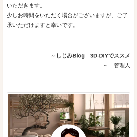
いただきます。
少しお時間をいただく場合がございますが、ご了
承いただけますと幸いです。
～
しじみBlog 3D-DIYでススメ
～ 管理人